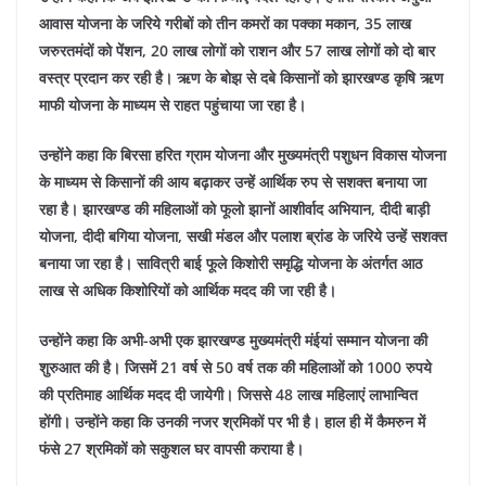
आवास योजना के जरिये गरीबों को तीन कमरों का पक्का मकान, 35 लाख
जरुरतमंदों को पेंशन, 20 लाख लोगों को राशन और 57 लाख लोगों को दो बार
वस्त्र प्रदान कर रही है। ऋण के बोझ से दबे किसानों को झारखण्ड कृषि ऋण
माफी योजना के माध्यम से राहत पहुंचाया जा रहा है।
उन्होंने कहा कि बिरसा हरित ग्राम योजना और मुख्यमंत्री पशुधन विकास योजना
के माध्यम से किसानों की आय बढ़ाकर उन्हें आर्थिक रुप से सशक्त बनाया जा
रहा है। झारखण्ड की महिलाओं को फूलो झानों आशीर्वाद अभियान, दीदी बाड़ी
योजना, दीदी बगिया योजना, सखी मंडल और पलाश ब्रांड के जरिये उन्हें सशक्त
बनाया जा रहा है। सावित्री बाई फूले किशोरी समृद्धि योजना के अंतर्गत आठ
लाख से अधिक किशोरियों को आर्थिक मदद की जा रही है।
उन्होंने कहा कि अभी-अभी एक झारखण्ड मुख्यमंत्री मंईयां सम्मान योजना की
शुरुआत की है। जिसमें 21 वर्ष से 50 वर्ष तक की महिलाओं को 1000 रुपये
की प्रतिमाह आर्थिक मदद दी जायेगी। जिससे 48 लाख महिलाएं लाभान्वित
होंगी।
उन्होंने कहा कि उनकी नजर श्रमिकों पर भी है। हाल ही में कैमरुन में
फंसे 27 श्रमिकों को सकुशल घर वापसी कराया है।