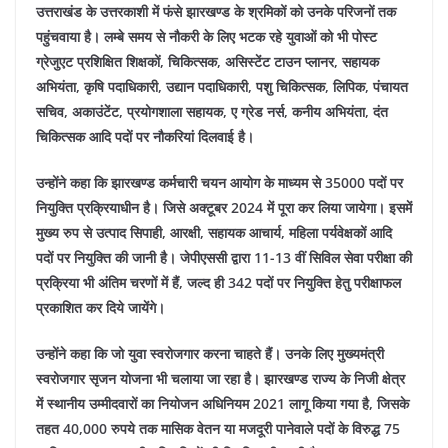
उत्तराखंड के उत्तरकाशी में फंसे झारखण्ड के श्रमिकों को उनके परिजनों तक
पहुंचवाया है। लम्बे समय से नौकरी के लिए भटक रहे युवाओं को भी पोस्ट
ग्रेजुएट प्रशिक्षित शिक्षकों, चिकित्सक, असिस्टेंट टाउन प्लानर, सहायक
अभियंता, कृषि पदाधिकारी, उद्यान पदाधिकारी, पशु चिकित्सक, लिपिक, पंचायत
सचिव, अकाउंटेंट, प्रयोगशाला सहायक, ए ग्रेड नर्स, कनीय अभियंता, दंत
चिकित्सक आदि पदों पर नौकरियां दिलवाई है।
उन्होंने कहा कि झारखण्ड कर्मचारी चयन आयोग के माध्यम से 35000 पदों पर
नियुक्ति प्रक्रियाधीन है। जिसे अक्टूबर 2024 में पूरा कर लिया जायेगा। इसमें
मुख्य रुप से उत्पाद सिपाही, आरक्षी, सहायक आचार्य, महिला पर्यवेक्षकों आदि
पदों पर नियुक्ति की जानी है। जेपीएससी द्वारा 11-13 वीं सिविल सेवा परीक्षा की
प्रक्रिया भी अंतिम चरणों में हैं, जल्द ही 342 पदों पर नियुक्ति हेतु परीक्षाफल
प्रकाशित कर दिये जायेंगे।
उन्होंने कहा कि जो युवा स्वरोजगार करना चाहते हैं। उनके लिए मुख्यमंत्री
स्वरोजगार सृजन योजना भी चलाया जा रहा है। झारखण्ड राज्य के निजी क्षेत्र
में स्थानीय उम्मीदवारों का नियोजन अधिनियम 2021 लागू किया गया है, जिसके
तहत 40,000 रुपये तक मासिक वेतन या मजदूरी पानेवाले पदों के विरुद्ध 75