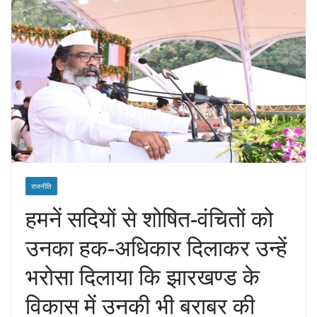
राजनीति
हमनें सदियों से शोषित-वंचितों को
उनका हक-अधिकार दिलाकर उन्हें
भरोसा दिलाया कि झारखण्ड के
विकास में उनकी भी बराबर की