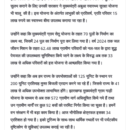
सुलभ कराने के लिए उनकी सरकार ने मुख्यमंत्री अबुआ स्वास्थ्य सुरक्षा योजना
भी चालू की है। इस योजना के अंतर्गत लाभुकों को प्रतिवर्ष, प्रति परिवार 15
लाख रुपये का स्वास्थ्य बीमा उपलब्ध कराया जा रहा है।
उन्होंने कहा कि मुख्यमंत्री ग्राम सेतु योजना के तहत 70 पुलों के निर्माण का
लक्ष्य था, जिसमें 24 पुल का निर्माण पूरा कर लिया गया है। वर्ष 2024 तक जल
जीवन मिशन के तहत 62.48 लाख ग्रामीण परिवारों को नल-जल के द्वारा शुद्ध
पेयजल की उपलब्धता सुनिश्चित किये जाने के लक्ष्य के विरुद्ध अब तक 33
लाख से अधिक परिवारों को इस योजना से आच्छादित किया गया है।
उन्होंने कहा कि अब हम राज्य के उपभोक्ताओं को 125 यूनिट के स्थान पर
200 यूनिट प्रतिमाह मुफ्त बिजली प्रदान करने जा रहे हैं। जिससे राज्य के 41
लाख से अधिक उपभोक्ता लाभान्वित होंगे। झारखण्ड मुख्यमंत्री ग्राम गाड़ी
योजना के माध्यम से अब तक 572 ग्रामीण मार्ग अधिसूचित किये गये हैं तथा
उन ग्रामीण मार्गों पर कुल 92 बसों को परमिट निर्गत किया जा चुका है। हमनें
वन संरक्षण में भी बड़ा काम किया है। आज भौगोलिक क्षेत्रफल इसका 34
प्रतिशत हो गया है। इको टूरिज्म के साथ-साथ धार्मिक स्थलों पर भी पर्यटकीय
दृष्टिकोण से सुविधाएं उपलब्ध कराई जा रही है।