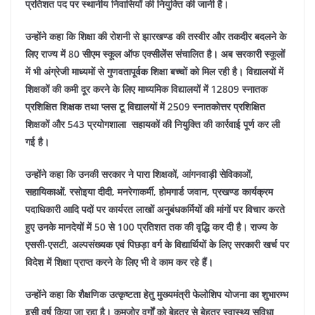
प्रतिशत पद पर स्थानीय निवासियों की नियुक्ति की जानी है।
उन्होंने कहा कि शिक्षा की रोशनी से झारखण्ड की तस्वीर और तकदीर बदलने के
लिए राज्य में 80 सीएम स्कूल ऑफ एक्सीलेंस संचालित है। अब सरकारी स्कूलों
में भी अंग्रेजी माध्यमों से गुणवतापूर्वक शिक्षा बच्चों को मिल रही है। विद्यालयों में
शिक्षकों की कमी दूर करने के लिए माध्यमिक विद्यालयों में 12809 स्नातक
प्रशिक्षित शिक्षक तथा प्लस टू विद्यालयों में 2509 स्नातकोत्तर प्रशिक्षित
शिक्षकों और 543 प्रयोगशाला सहायकों की नियुक्ति की कार्रवाई पूर्ण कर ली
गई है।
उन्होंने कहा कि उनकी सरकार ने पारा शिक्षकों, आंगनवाड़ी सेविकाओं,
सहायिकाओं, रसोइया दीदी, मनरेगाकर्मी, होमगार्ड जवान, प्रखण्ड कार्यक्रम
पदाधिकारी आदि पदों पर कार्यरत लाखों अनुबंधकर्मियों की मांगों पर विचार करते
हुए उनके मानदेयों में 50 से 100 प्रतिशत तक की वृद्धि कर दी है। राज्य के
एससी-एसटी, अल्पसंख्यक एवं पिछड़ा वर्ग के विद्यार्थियों के लिए सरकारी खर्च पर
विदेश में शिक्षा प्राप्त करने के लिए भी वे काम कर रहे हैं।
उन्होंने कहा कि शैक्षणिक उत्कृष्टता हेतु मुख्यमंत्री फेलोशिप योजना का शुभारम्भ
इसी वर्ष किया जा रहा है। कमजोर वर्गों को बेहतर से बेहतर स्वास्थ्य सुविधा