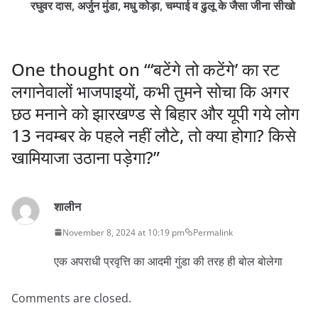
रघुवर दास, अर्जुन मुंडा, मधु कोड़ा, चम्पाई व ढुलू के जैसा जीना सीखो
One thought on “
‘बटेंगे तो कटेंगे’ का रट
लगानेवालों भाजपाइयों, कभी तुमने सोचा कि अगर
छठ मनाने को झारखण्ड से बिहार और यूपी गये लोग
13 नवम्बर के पहले नहीं लौटे, तो क्या होगा? किसे
खामियाजा उठाना पड़ेगा?
”
शालीन
November 8, 2024 at 10:19 pm
Permalink
एक अपराधी प्रवृत्ति का आदमी गुंडा की तरह ही बोल बोलेगा
Comments are closed.