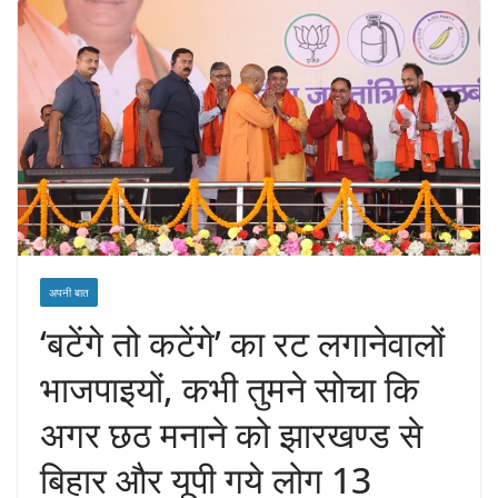
अपनी बात
‘बटेंगे तो कटेंगे’ का रट लगानेवालों
भाजपाइयों, कभी तुमने सोचा कि
अगर छठ मनाने को झारखण्ड से
बिहार और यूपी गये लोग 13