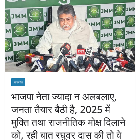
राजनीति
भाजपा नेता ज्यादा न अलबलाए,
जनता तैयार बैठी है, 2025 में
मुक्ति तथा राजनीतिक मोक्ष दिलाने
को, रही बात रघुवर दास की तो वे