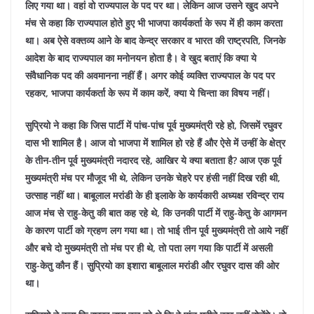
लिए गया था। वहां वो राज्यपाल के पद पर था। लेकिन आज उसने खुद अपने
मंच से कहा कि राज्यपाल होते हुए भी भाजपा कार्यकर्ता के रूप में ही काम करता
था। अब ऐसे वक्तव्य आने के बाद केन्द्र सरकार व भारत की राष्ट्रपति, जिनके
आदेश के बाद राज्यपाल का मनोनयन होता है। वे खुद बताएं कि क्या ये
संवैधानिक पद की अवमानना नहीं हैं। अगर कोई व्यक्ति राज्यपाल के पद पर
रहकर, भाजपा कार्यकर्ता के रूप में काम करें, क्या ये चिन्ता का विषय नहीं।
सुप्रियो ने कहा कि जिस पार्टी में पांच-पांच पूर्व मुख्यमंत्री रहे हो, जिसमें रघुवर
दास भी शामिल है। आज वो भाजपा में शामिल हो रहे हैं और ऐसे में उन्हीं के क्षेत्र
के तीन-तीन पूर्व मुख्यमंत्री नदारद रहे, आखिर ये क्या बताता है? आज एक पूर्व
मुख्यमंत्री मंच पर मौजूद भी थे, लेकिन उनके चेहरे पर हंसी नहीं दिख रही थी,
उत्साह नहीं था। बाबूलाल मरांडी के ही इलाके के कार्यकारी अध्यक्ष रविन्द्र राय
आज मंच से राहु-केतु की बात कह रहे थे, कि उनकी पार्टी में राहु-केतु के आगमन
के कारण पार्टी को ग्रहण लग गया था। तो भाई तीन पूर्व मुख्यमंत्री तो आये नहीं
और बचे दो मुख्यमंत्री तो मंच पर ही थे, तो पता लग गया कि पार्टी में असली
राहु-केतु कौन हैं। सुप्रियो का इशारा बाबूलाल मरांडी और रघुवर दास की ओर
था।