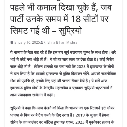
पहले भी कमाल दिखा चुके हैं, जब
पार्टी उनके समय में 18 सीटों पर
सिमट गई थी – सुप्रियो
January 10, 2025
Krishna Bihari Mishra
ये भाजपा के नेता कह रहे हैं कि इस बार सूर्य उत्तरायण कुम्भ के साथ होगा। अरे
भाई ये कोई नया थोड़े ही हैं। ये तो हर चार साल पर ऐसा होता है। कोई विशेष
साल थोड़े ही हैं। लेकिन आपको यह पता नहीं कि 2025 में झारखण्ड के लोगों
ने ठान लिया है कि आपको झारखण्ड से मुक्ति दिलाकर रहेंगे, आपको राजनीतिक
मोक्ष की प्राप्ति हो, इसके लिए यहां की जनता तैयार बैठी है। ये बातें आज
झारखण्ड मुक्ति मोर्चा के केन्द्रीय महासचिव व प्रवक्ता सुप्रियो भट्टाचार्य ने
आज संवाददाता सम्मेलन में कही।
सुप्रियो ने कहा कि आज देखने को मिला कि भाजपा का एक रिटायर्ड हर्ट प्लेयर
भाजपा के पिच पर बैटिंग करने के लिए उतरा है। 2019 के चुनाव में हेमन्त
सोरेन के एक बाउंसर पर चोटिल हुआ यह शख्स, 2023 में भुवनेश्वर इलाज के