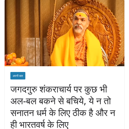
अपनी बात
जगदगुरु शंकराचार्य पर कुछ भी
अल-बल बकने से बचिये, ये न तो
सनातन धर्म के लिए ठीक है और न
ही भारतवर्ष के लिए