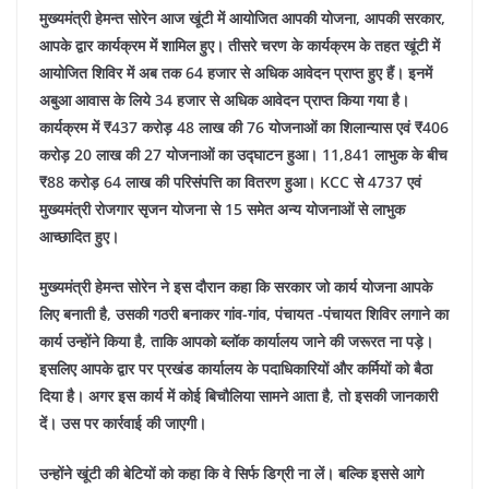
मुख्यमंत्री हेमन्त सोरेन आज खूंटी में आयोजित आपकी योजना, आपकी सरकार,
आपके द्वार कार्यक्रम में शामिल हुए। तीसरे चरण के कार्यक्रम के तहत खूंटी में
आयोजित शिविर में अब तक 64 हजार से अधिक आवेदन प्राप्त हुए हैं। इनमें
अबुआ आवास के लिये 34 हजार से अधिक आवेदन प्राप्त किया गया है।
कार्यक्रम में ₹437 करोड़ 48 लाख की 76 योजनाओं का शिलान्यास एवं ₹406
करोड़ 20 लाख की 27 योजनाओं का उद्घाटन हुआ। 11,841 लाभुक के बीच
₹88 करोड़ 64 लाख की परिसंपत्ति का वितरण हुआ। KCC से 4737 एवं
मुख्यमंत्री रोजगार सृजन योजना से 15 समेत अन्य योजनाओं से लाभुक
आच्छादित हुए।
मुख्यमंत्री हेमन्त सोरेन ने इस दौरान कहा कि सरकार जो कार्य योजना आपके
लिए बनाती है, उसकी गठरी बनाकर गांव-गांव, पंचायत -पंचायत शिविर लगाने का
कार्य उन्होंने किया है, ताकि आपको ब्लॉक कार्यालय जाने की जरूरत ना पड़े।
इसलिए आपके द्वार पर प्रखंड कार्यालय के पदाधिकारियों और कर्मियों को बैठा
दिया है। अगर इस कार्य में कोई बिचौलिया सामने आता है, तो इसकी जानकारी
दें। उस पर कार्रवाई की जाएगी।
उन्होंने खूंटी की बेटियों को कहा कि वे सिर्फ डिग्री ना लें। बल्कि इससे आगे