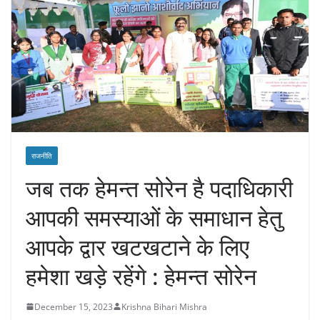
राजनीति
जब तक हेमन्त सोरेन है पदाधिकारी
आपकी समस्याओं के समाधान हेतु
आपके द्वार खटखटाने के लिए
हमेशा खड़े रहेंगे : हेमन्त सोरेन
December 15, 2023
Krishna Bihari Mishra