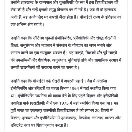
उन्होंने झारखण्ड के राज्यपाल और कुलाधिपति के रूप में इस विश्वविद्यालय की
सेवा की है और उन्हें इसकी समृद्ध विरासत पर भी गर्व है। जब भी वो झारखंड
आती हैं, यह उनके लिए घर वापसी जैसा होता है। बीआईटी राज्य के इतिहास का
एक अभिन्न अंग रहा है।
उन्होंने कहा कि प्लेटिनम जुबली इंजीनियरिंग, प्रौद्योगिकी और संबद्ध क्षेत्रों में
शिक्षा, अनुसंधान और नवाचार में संस्थान के योगदान का जश्न मनाने और
सम्मान करने का एक उपयुक्त अवसर है। यह छात्रों, शिक्षकों और पूर्व छात्रों
की उपलब्धियों और शैक्षणिक, अनुसंधान, बुनियादी ढांचे और सामाजिक प्रभाव में
उनकी उपलब्धियों की सराहना करने का समय है।
उन्होंने कहा कि बीआईटी कई क्षेत्रों में अग्रणी रहा है। देश में अंतरिक्ष
इंजीनियरिंग और रॉकेटरी का पहला विभाग 1964 में यहां स्थापित किया गया
था। इंजीनियरिंग उद्यमिता को बढ़ावा देने के लिए पहले विज्ञान और प्रौद्योगिकी
उद्यमिता पार्क (एसटीईपी) में से एक 1975 में यहां स्थापित किया गया था। यह
पूर्वी भारत का एकमात्र तकनीकी विश्वविद्यालय है जो लगभग 20 विषयों में
विज्ञान, प्रबंधन और इंजीनियरिंग में प्रमाणपत्र, डिप्लोमा, स्नातक, मास्टर और
डॉक्टरेट स्तर पर शिक्षा प्रदान करता है।