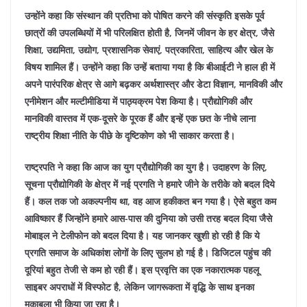
उन्होंने कहा कि संस्थान की प्रतिभा को पोषित करने की संस्कृति इसके पूर्व
छात्रों की उपलब्धियों में भी परिलक्षित होती है, जिनमें जीवन के हर क्षेत्र, जैसे
शिक्षा, उद्यमिता, उद्योग, प्रशासनिक सेवाएं, पत्रकारिता, साहित्य और खेल के
विषय शामिल हैं। उन्होंने कहा कि उन्हें बताया गया है कि बीआईटी ने हाल ही में
अपने पारंपरिक क्षेत्र से आगे बढ़कर अर्थशास्त्र और डेटा विज्ञान, मानविकी और
एनीमेशन और मल्टीमीडिया में पाठ्यक्रम पेश किया है। प्रौद्योगिकी और
मानविकी वास्तव में एक-दूसरे के पूरक हैं और इन्हें एक छत के नीचे लाना
राष्ट्रीय शिक्षा नीति के पीछे के दृष्टिकोण को भी साकार करता है।
राष्ट्रपति ने कहा कि आज का युग प्रौद्योगिकी का युग है। उदाहरण के लिए,
सूचना प्रौद्योगिकी के क्षेत्र में नई प्रगति ने हमारे जीने के तरीके को बदल दिये
हैं। कल तक जो अकल्पनीय था, वह आज हकीकत बन गया है। ऐसे बहुत कम
आविष्कार हैं जिन्होंने हमारे आस-पास की दुनिया को उसी तरह बदल दिया जैसे
मोबाइल ने टेलीफोन को बदल दिया है। यह जानकर खुशी हो रही है कि ये
प्रगति समाज के अधिकांश लोगों के लिए सुलभ हो गई है। डिजिटल पहुंच की
दूरियां बहुत तेजी से कम हो रही हैं। इस प्रवृत्ति का एक नकारात्मक पहलू
साइबर अपराधों में विस्फोट है, लेकिन जागरूकता में वृद्धि के साथ इनका
मुकाबला भी किया जा रहा है।