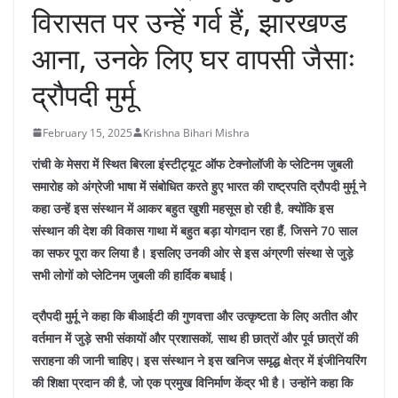
विरासत पर उन्हें गर्व हैं, झारखण्ड
आना, उनके लिए घर वापसी जैसाः
द्रौपदी मुर्मू
February 15, 2025
Krishna Bihari Mishra
रांची के मेसरा में स्थित बिरला इंस्टीट्यूट ऑफ टेक्नोलॉजी के प्लेटिनम जुबली
समारोह को अंग्रेजी भाषा में संबोधित करते हुए भारत की राष्ट्रपति द्रौपदी मुर्मू ने
कहा उन्हें इस संस्थान में आकर बहुत खुशी महसूस हो रही है, क्योंकि इस
संस्थान की देश की विकास गाथा में बहुत बड़ा योगदान रहा हैं, जिसने 70 साल
का सफर पूरा कर लिया है। इसलिए उनकी ओर से इस अंग्रणी संस्था से जुड़े
सभी लोगों को प्लेटिनम जुबली की हार्दिक बधाई।
द्रौपदी मुर्मू ने कहा कि बीआईटी की गुणवत्ता और उत्कृष्टता के लिए अतीत और
वर्तमान में जुड़े सभी संकायों और प्रशासकों, साथ ही छात्रों और पूर्व छात्रों की
सराहना की जानी चाहिए। इस संस्थान ने इस खनिज समृद्ध क्षेत्र में इंजीनियरिंग
की शिक्षा प्रदान की है, जो एक प्रमुख विनिर्माण केंद्र भी है। उन्होंने कहा कि