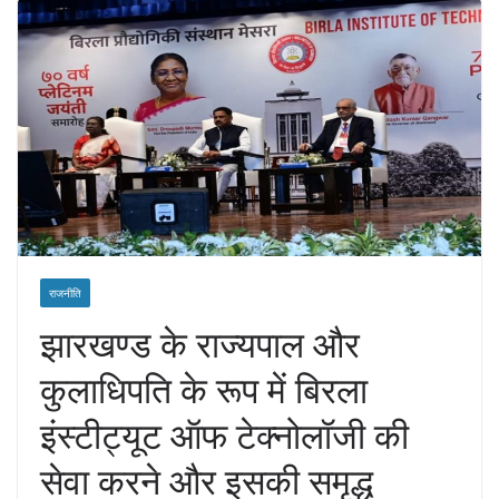
राजनीति
झारखण्ड के राज्यपाल और
कुलाधिपति के रूप में बिरला
इंस्टीट्यूट ऑफ टेक्नोलॉजी की
सेवा करने और इसकी समृद्ध