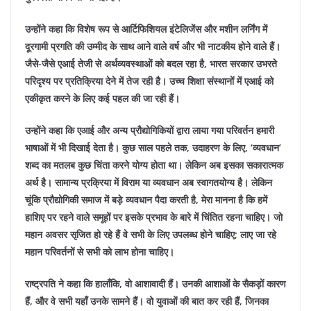
उन्होंने कहा कि विशेष रूप से आर्टिफिशियल इंटेलिजेंस और मशीन लर्निंग में
दूरगामी प्रगति की उम्मीद के साथ आने वाले वर्ष और भी नाटकीय होने वाले हैं।
जैसे-जैसे एआई तेजी से अर्थव्यवस्थाओं को बदल रहा है, भारत सरकार उभरते
परिदृश्य पर प्रतिक्रिया देने में तेज रही है। उच्च शिक्षा संस्थानों में एआई को
एकीकृत करने के लिए कई पहल की जा रही हैं।
उन्होंने कहा कि एआई और अन्य प्रौद्योगिकियों द्वारा लाया गया परिवर्तन हमारी
भाषाओं में भी दिखाई देता है। कुछ साल पहले तक, उदाहरण के लिए, ‘व्यवधान’
शब्द का मतलब कुछ चिंता करने योग्य होता था। लेकिन अब इसका सकारात्मक
अर्थ है। सामान्य प्रक्रिया में विराम या व्यवधान अब स्वागतयोग्य है। लेकिन
चूंकि प्रौद्योगिकी समाज में बड़े व्यवधान पैदा करती है, मेरा मानना ​​है कि हमें
हाशिए पर रहने वाले समूहों पर इसके प्रभाव के बारे में चिंतित रहना चाहिए। जो
महान अवसर सृजित हो रहे हैं वे सभी के लिए उपलब्ध होने चाहिए; लाए जा रहे
महान परिवर्तनों से सभी को लाभ होना चाहिए।
राष्ट्रपति ने कहा कि हालाँकि, वो आशावादी हैं। उनकी आशाओं के सैकड़ों कारण
हैं, और वे सभी यहाँ उनके सामने हैं। वो युवाओं की बात कर रही हैं, जिनका