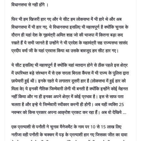
विधानसभा से नही होंगे ।
फिर भी हम खिजरी हार गए और ये सीट हम लोकसभा में भी हारे थे और अब
विधानसभा में भी हार गए, ये विधानसभा इसलिए भी महत्वपूर्ण है क्योंकि चुनाव के
दौरान ही यहां देश के गृहमंत्री अमित शाह जो की भाजपा में कितना बड़ा कद
रखते हैं ये सभी जानते है उन्होंने ने भी प्रदेश के महामंत्री सह राज्यसभा सासंद
प्रदीप वर्मा जी के यहां प्रवास किया था उसके बावजूद हम सीट हार गए।
ये सीट इसलिए भी महत्वपूर्ण है क्योंकि यहां मतदान होने से ठीक पहले इस क्षेत्र
में उपस्थित बड़े संस्थान में से एक सरला बिरला कैंपस में भी राज्य के पुलिस द्वारा
छापेमारी हुई थी।
इनके रहते ये लगातार दूसरी हार है (लोकसभा में हुई हार को
मिला के) ये इनकी नैतिक जिम्मेवारी लेनी भी बनती है क्योंकि इन्होंने कोई मेहनत
नहीं किया और ना ही इनका अपने क्षेत्र में कोई प्रभाव है। इस से साफ पता
चलता है और इन्हे ये जिम्मेवारी स्वीकार करनी ही होगी।
अब यही व्यक्ति 25
नवम्बर को किस प्रकार अपना आक्रोश प्रकट कर रहा हैं। अब वो देखिये …
एक प्रत्याशी से पनौती ने चुनाव मैनेजमेंट के नाम पर 10 से 15 लाख लिए
नतीजा वही पनौती के चक्कर में पड़ के प्रत्याशी हार गए जिसका जीत का दावा