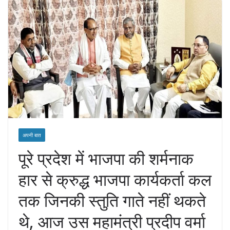
अपनी बात
पूरे प्रदेश में भाजपा की शर्मनाक
हार से क्रुद्ध भाजपा कार्यकर्ता कल
तक जिनकी स्तुति गाते नहीं थकते
थे, आज उस महामंत्री प्रदीप वर्मा