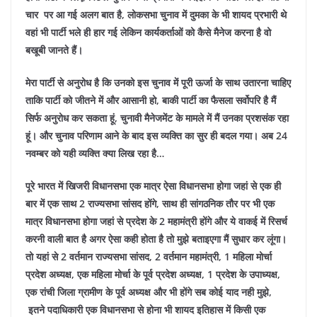
चार पर आ गई अलग बात है, लोकसभा चुनाव में दुमका के भी शायद प्रभारी थे
वहां भी पार्टी भले ही हार गई लेकिन कार्यकर्ताओं को कैसे मैनेज करना है वो
बखूबी जानते हैं।
मेरा पार्टी से अनुरोध है कि उनको इस चुनाव में पूरी ऊर्जा के साथ उतारना चाहिए
ताकि पार्टी को जीतने में और आसानी हो, बाकी पार्टी का फैसला सर्वोपरि है मैं
सिर्फ अनुरोध कर सकता हूं, चुनावी मैनेजमेंट के मामले में मैं उनका प्रशसंक रहा
हूं।
और चुनाव परिणाम आने के बाद इस व्यक्ति का सुर ही बदल गया। अब 24
नवम्बर को यही व्यक्ति क्या लिख रहा है…
पूरे भारत में खिजरी विधानसभा एक मात्र ऐसा विधानसभा होगा जहां से एक ही
बार में एक साथ 2 राज्यसभा सांसद होंगे, साथ ही सांगठनिक तौर पर भी एक
मात्र विधानसभा होगा जहां से प्रदेश के 2 महामंत्री होंगे और ये वाकई में रिसर्च
करनी वाली बात है अगर ऐसा कही होता है तो मुझे बताइएगा मैं सुधार कर लूंगा।
तो यहां से 2 वर्तमान राज्यसभा सांसद, 2 वर्तमान महामंत्री, 1 महिला मोर्चा
प्रदेश अध्यक्ष, एक महिला मोर्चा के पूर्व प्रदेश अध्यक्ष, 1 प्रदेश के उपाध्यक्ष,
एक रांची जिला ग्रामीण के पूर्व अध्यक्ष और भी होंगे सब कोई याद नही मुझे,
इतने पदाधिकारी एक विधानसभा से होना भी शायद इतिहास में किसी एक