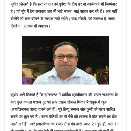
सुधीर लिखते है कि इस संगठन की दुर्दशा के लिए हर वो कार्यकर्ता भी जिम्मेवार
है। जो मुंह में टेप लगाकर अब भी भाई साहब, भाई साहब कर रहे हैं। अब नहीं
बोलोगे तो कल बोलने के लायक नहीं रहोगे। याद रखिये, जो तटस्थ है, समय
लिखेगा। उनका भी अपराध।
सुधीर आगे लिखते हैं कि झारखण्ड में धार्मिक ध्रुवीकरण की अपार सफलता के
बाद कुछ कमला पसन्द गुटखा छाप टाइप सोशल थिंकर फेसबुक में खूब
(आपत्तिजनक शब्द) करने लगे हैं। पूरे हिन्दू समाज और कुर्मी को गद्दार साबित
करने पर तुल गये हैं। बहन-बेटियों पर भी पैसे की लालच में वोट करने का दोष
मढ़ने लगे हैं। अरे (आपत्तिजनक शब्द) रोना बंद करो, आज 21 हुए हो, कल 11