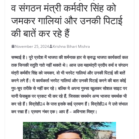
व संगठन मंत्री कर्मवीर सिंह को
जमकर गालियां और उनकी पिटाई
की बातें कर रहे हैं
November 25, 2024
Krishna Bihari Mishra
सच्चाई है। पूरे प्रदेश में भाजपा की शर्मनाक हार से क्रुद्ध भाजपा कार्यकर्ता कल
तक जिनकी स्तुति गाते नहीं थकते थे। आज उस महामंत्री प्रदीप वर्मा व संगठन
मंत्री कर्मवीर सिंह को जमकर, वो भी भरपेट गालियां और उनकी पिटाई की बातें
करने लगे हैं। ये कार्यकर्ता भरपेट गालियां और उनकी पिटाई करने की बात कोई
गुप-चुप तरीके से नहीं कर रहे। बल्कि ये अपना गुस्सा खुलकर सोशल साइट पर
यानी फेसबुक पर प्रकट भी कर रहे हैं, जिसका समर्थन अन्य भाजपा समर्थक भी
कर रहे हैं। विद्रोही24 के पास इसके कई प्रमाण हैं। विद्रोही24 ने उसे संभाल
कर रखा हैं।
प्रमाण नंबर एक। आप हैं – अविनाश मिश्र।