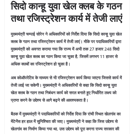
सिदो कान्हू युवा खेल क्लब के गठन
तथा रजिस्ट्रेशन कार्य में तेजी लाएं
मुख्यमंत्री चम्पाई सोरेन ने अधिकारियों को निर्देश दिया कि सिदो कान्हू युवा खेल
क्लब के गठन तथा रजिस्ट्रेशन कार्य में तेजी लाएं। मौके पर पदाधिकारियों द्वारा
मुख्यमंत्री को अवगत कराया गया कि राज्य में अभी तक 27 हजार 248 सिदो
कान्हू युवा खेल क्लब का गठन किया जा चुका है, जिसमें लगभग 11 हाजर से
अधिक क्लबों का रजिस्ट्रेशन हो चुका है।
अब कोऑपरेटिव के माध्यम से भी रजिस्ट्रेशन कार्य किया जाएगा जिससे कार्य में
तेजी लाई जा सकेगी। मुख्यमंत्री ने अधिकारियों से कहा कि सिदो कान्हू युवा
खेल क्लब के गठन तथा निबंधन कार्य को सरल बनाते हुए निर्धारित लक्ष्य को
प्राप्त करने के उद्देश्य से आगे बढ़ने की आवश्यकता है।
बैठक में मुख्यमंत्री ने पदाधिकारियों को निर्देश दिया कि रांची स्थित खेलगांव का
मेंटेनेंस हर हाल में सुनिश्चित की जाए। मुख्यमंत्री ने कहा कि जिस उद्देश्य से
खेलगांव का निर्माण किया गया था, उस उद्देश्य को पूरा करना राज्य सरकार की