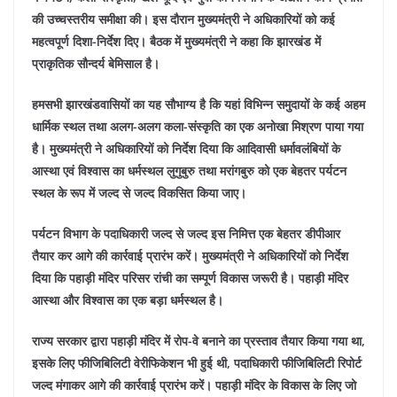
की उच्चस्तरीय समीक्षा की। इस दौरान मुख्यमंत्री ने अधिकारियों को कई
महत्वपूर्ण दिशा-निर्देश दिए। बैठक में मुख्यमंत्री ने कहा कि झारखंड में
प्राकृतिक सौन्दर्य बेमिसाल है।
हमसभी झारखंडवासियों का यह सौभाग्य है कि यहां विभिन्न समुदायों के कई अहम
धार्मिक स्थल तथा अलग-अलग कला-संस्कृति का एक अनोखा मिश्रण पाया गया
है। मुख्यमंत्री ने अधिकारियों को निर्देश दिया कि आदिवासी धर्मावलंबियों के
आस्था एवं विश्वास का धर्मस्थल लुगुबुरु तथा मरांगबुरु को एक बेहतर पर्यटन
स्थल के रूप में जल्द से जल्द विकसित किया जाए।
पर्यटन विभाग के पदाधिकारी जल्द से जल्द इस निमित्त एक बेहतर डीपीआर
तैयार कर आगे की कार्रवाई प्रारंभ करें। मुख्यमंत्री ने अधिकारियों को निर्देश
दिया कि पहाड़ी मंदिर परिसर रांची का सम्पूर्ण विकास जरूरी है। पहाड़ी मंदिर
आस्था और विश्वास का एक बड़ा धर्मस्थल है।
राज्य सरकार द्वारा पहाड़ी मंदिर में रोप-वे बनाने का प्रस्ताव तैयार किया गया था,
इसके लिए फीजिबिलिटी वेरीफिकेशन भी हुई थी, पदाधिकारी फीजिबिलिटी रिपोर्ट
जल्द मंगाकर आगे की कार्रवाई प्रारंभ करें। पहाड़ी मंदिर के विकास के लिए जो