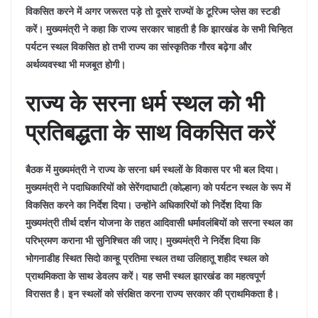
विकसित करने में अगर जरूरत पड़े तो दूसरे राज्यों के टूरिज्म प्लेस का स्टडी
करें। मुख्यमंत्री ने कहा कि राज्य सरकार चाहती है कि झारखंड के सभी चिन्हित
पर्यटन स्थल विकसित हो तभी राज्य का सांस्कृतिक गौरव बढ़ेगा और
अर्थव्यवस्था भी मजबूत होगी।
राज्य के सरना धर्म स्थल को भी
प्रतिबद्धता के साथ विकसित करें
बैठक में मुख्यमंत्री ने राज्य के सरना धर्म स्थलों के विकास पर भी बल दिया।
मुख्यमंत्री ने पदाधिकारियों को सेरेंगदाघाटी (कोल्हान) को पर्यटन स्थल के रूप में
विकसित करने का निर्देश दिया। उन्होंने अधिकारियों को निर्देश दिया कि
मुख्यमंत्री तीर्थ दर्शन योजना के तहत आदिवासी धर्मावलंबियों को सरना स्थल का
परिभ्रमण कराना भी सुनिश्चित की जाए। मुख्यमंत्री ने निर्देश दिया कि
भोगनाडीह स्थित सिदो कान्हू प्रतिमा स्थल तथा उलिहातू शहीद स्थल को
प्राथमिकता के साथ डेवलप करें। यह सभी स्थल झारखंड का महत्वपूर्ण
विरासत है। इन स्थलों को संरक्षित करना राज्य सरकार की प्राथमिकता है।