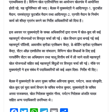
प्राथमिकता है। विभिन्न खेल प्रतियोगिता का आयोजन खेलगांव में आयोजित
होती रहे, यह सुनिश्चित की जाए। बैठक में मुख्यमंत्री ने आदित्यपुर-1, फुटबॉल
मैदान, रामचंद्रपुर फुटबॉल मैदान तथा आदित्यपुर-2, प्रगति मैदान के निर्माण
कार्य को शीघ्र प्रारंभ करने का निर्देश अधिकारियों को दिया है।
इस अवसर पर मुख्यमंत्री के समक्ष अधिकारियों द्वारा राज्य में खेल-कूद की कई
महत्वपूर्ण योजनाओं पर विस्तृत चर्चा की गई। खेल विभाग द्वारा बनाई गई कई
महत्वपूर्ण पॉलिसी, आवासीय क्रीडा प्रशिक्षण केंद्र, डे-बोर्डिंग क्रीडा प्रशिक्षण
केंद्र, सेंटर ऑफ़ एक्सीलेंस का संचालन, विभिन्न खेल विधाओं के लिए हाई
परफॉर्मिंग सेंटर का अधिष्ठापन तथा चालू वित्तीय वर्ष में ली जाने वाली महत्वपूर्ण
खेल योजनाओं सहित कई महत्वपूर्ण बिंदुओं पर विस्तृत चर्चा की गई। मौके पर
मुख्यमंत्री ने इस संबंध में पदाधिकारियों को कई अहम दिशा- निर्देश भी दिए।
बैठक में मुख्यमंत्री के अपर मुख्य सचिव अविनाश कुमार, पर्यटन, कला संस्कृति,
खेल-कूद एवं युवा कार्य विभाग के सचिव मनोज कुमार, मुख्यमंत्री के सचिव
अरवा राजकमल, खेल निदेशक सुशांत गौरव, पर्यटन निदेशक अंजलि यादव
सहित अन्य पदाधिकारी उपस्थित थे।