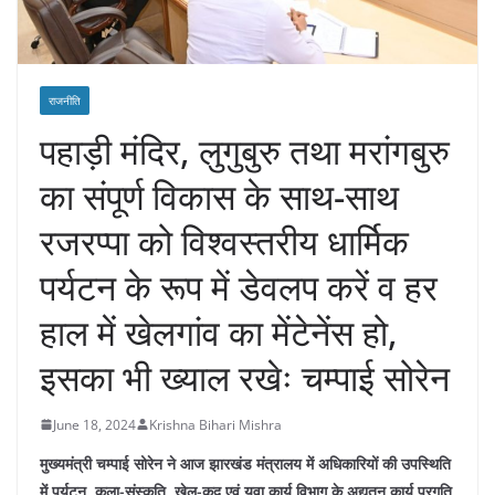
राजनीति
पहाड़ी मंदिर, लुगुबुरु तथा मरांगबुरु
का संपूर्ण विकास के साथ-साथ
रजरप्पा को विश्वस्तरीय धार्मिक
पर्यटन के रूप में डेवलप करें व हर
हाल में खेलगांव का मेंटेनेंस हो,
इसका भी ख्याल रखेः चम्पाई सोरेन
June 18, 2024
Krishna Bihari Mishra
मुख्यमंत्री चम्पाई सोरेन ने आज झारखंड मंत्रालय में अधिकारियों की उपस्थिति
में पर्यटन, कला-संस्कृति, खेल-कूद एवं युवा कार्य विभाग के अद्यतन कार्य प्रगति