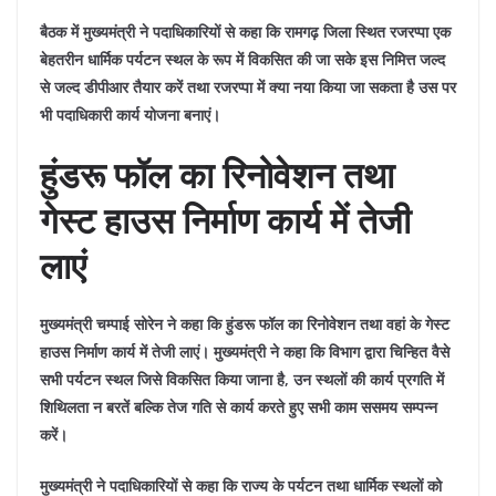
बैठक में मुख्यमंत्री ने पदाधिकारियों से कहा कि रामगढ़ जिला स्थित रजरप्पा एक
बेहतरीन धार्मिक पर्यटन स्थल के रूप में विकसित की जा सके इस निमित्त जल्द
से जल्द डीपीआर तैयार करें तथा रजरप्पा में क्या नया किया जा सकता है उस पर
भी पदाधिकारी कार्य योजना बनाएं।
हुंडरू फॉल का रिनोवेशन तथा
गेस्ट हाउस निर्माण कार्य में तेजी
लाएं
मुख्यमंत्री चम्पाई सोरेन ने कहा कि हुंडरू फॉल का रिनोवेशन तथा वहां के गेस्ट
हाउस निर्माण कार्य में तेजी लाएं। मुख्यमंत्री ने कहा कि विभाग द्वारा चिन्हित वैसे
सभी पर्यटन स्थल जिसे विकसित किया जाना है, उन स्थलों की कार्य प्रगति में
शिथिलता न बरतें बल्कि तेज गति से कार्य करते हुए सभी काम ससमय सम्पन्न
करें।
मुख्यमंत्री ने पदाधिकारियों से कहा कि राज्य के पर्यटन तथा धार्मिक स्थलों को