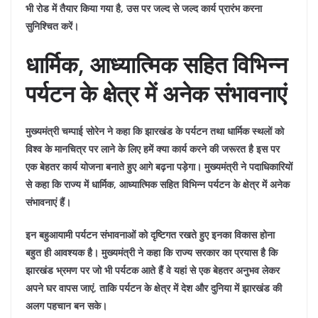
भी रोड में तैयार किया गया है, उस पर जल्द से जल्द कार्य प्रारंभ करना
सुनिश्चित करें।
धार्मिक, आध्यात्मिक सहित विभिन्न
पर्यटन के क्षेत्र में अनेक संभावनाएं
मुख्यमंत्री चम्पाई सोरेन ने कहा कि झारखंड के पर्यटन तथा धार्मिक स्थलों को
विश्व के मानचित्र पर लाने के लिए हमें क्या कार्य करने की जरूरत है इस पर
एक बेहतर कार्य योजना बनाते हुए आगे बढ़ना पड़ेगा। मुख्यमंत्री ने पदाधिकारियों
से कहा कि राज्य में धार्मिक, आध्यात्मिक सहित विभिन्न पर्यटन के क्षेत्र में अनेक
संभावनाएं हैं।
इन बहुआयामी पर्यटन संभावनाओं को दृष्टिगत रखते हुए इनका विकास होना
बहुत ही आवश्यक है। मुख्यमंत्री ने कहा कि राज्य सरकार का प्रयास है कि
झारखंड भ्रमण पर जो भी पर्यटक आते हैं वे यहां से एक बेहतर अनुभव लेकर
अपने घर वापस जाएं, ताकि पर्यटन के क्षेत्र में देश और दुनिया में झारखंड की
अलग पहचान बन सके।