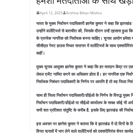
हमेशा मतदाताओं के साथ खड़ा
April 12, 2025
Krishna Bihari Mishra
भारत के मुख्य निर्वाचन पदाधिकारी ज्ञानेश कुमार ने कहा कि झार
उन्होंने वालेंटियर्स से बातचीत की, जिसके दौरान उन्हें एहसास हुआ क
के प्रत्येक नागरिक को निर्वाचक बनना चाहिए।
चुनाव आयोग हमेशा म
सीसीएल गेस्ट हाउस स्थित सभागार में वालेंटियर्स के साथ एक्सपीरियंस
कहीं।
मुख्य चुनाव आयुक्त ज्ञानेश कुमार ने कहा कि हर मतदान केंद्र प
लेवल एजेंट नामित करने का अधिकार होता है। हर नागरिक एक निर्वाच
निर्वाचक निबंधन पदाधिकारी के निर्णय पर आपत्ति है तो वह जिला 
साथ ही जिला निर्वाचन पदाधिकारी/डीईओ के निर्णय के विरुद्ध मुख्य
निर्वाचन पदाधिकारी/डीईओ या सीईओ कार्यालय के समक्ष कोई भी अपी
सभी शत प्रतिशत संतुष्टि के करीब है, इसके लिए झारखंड की निर्वा
इस अवसर पर ज्ञानेश कुमार ने बताया कि वे झारखंड में दो दिनों के लिए
विगत चुनावों में भाग लेने वाले वालेंटियर्स को एक्सपीरियंस शेयर कार्य