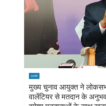
राजनीति
मुख्य चुनाव आयुक्त ने लोकसभा
वालेंटियर से मतदान के अनुभ