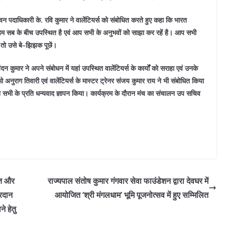
्वाचन पदाधिकारी के. रवि कुमार ने वालेंटियर्स को संबोधित करते हुए कहा कि भारत
हम सब के बीच उपस्थित है एवं आप सभी के अनुभवों को साझा कर रहें है। आप सभी
ै तो उसे बे–झिझक पूछें।
ुमार ने अपने संबोधन में यहां उपस्थित वालेंटियर्स के कार्यों को सराहा एवं उनके
नुराग तिवारी एवं वालेंटियर्स के मास्टर ट्रेनर संजय कुमार राय ने भी संबोधित किया
ा ने सभी के प्रति धन्यवाद ज्ञापन किया। कार्यक्रम के दौरान मंच का संचालन उप सचिव
ित और
राज्यपाल संतोष कुमार गंगवार सेवा फाउंडेशन द्वारा देवघर में
्रदान
आयोजित ‘श्री मंगलधाम’ भूमि पूजनोत्सव में हुए सम्मिलित
े हेतु