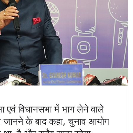
 एवं विधानसभा में भाग लेने वाले
व जानने के बाद कहा, चुनाव आयोग