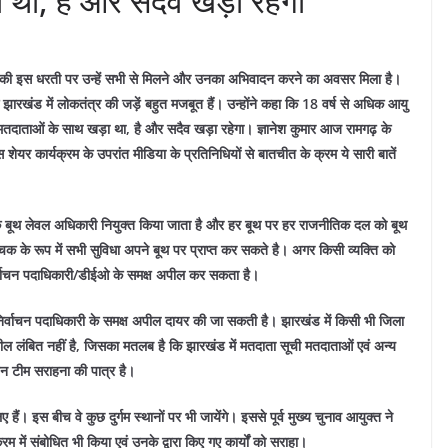
 था, है और सदैव खड़ा रहेगा
खंड की इस धरती पर उन्हें सभी से मिलने और उनका अभिवादन करने का अवसर मिला है।
ि झारखंड में लोकतंत्र की जड़ें बहुत मजबूत हैं। उन्होंने कहा कि 18 वर्ष से अधिक आयु
तदाताओं के साथ खड़ा था, है और सदैव खड़ा रहेगा। ज्ञानेश कुमार आज रामगढ़ के
 शेयर कार्यक्रम के उपरांत मीडिया के प्रतिनिधियों से बातचीत के क्रम ये सारी बातें
र एक बूथ लेवल अधिकारी नियुक्त किया जाता है और हर बूथ पर हर राजनीतिक दल को बूथ
क के रूप में सभी सुविधा अपने बूथ पर प्राप्त कर सकते है। अगर किसी व्यक्ति को
निर्वाचन पदाधिकारी/डीईओ के समक्ष अपील कर सकता है।
 निर्वाचन पदाधिकारी के समक्ष अपील दायर की जा सकती है। झारखंड में किसी भी जिला
ल लंबित नहीं है, जिसका मतलब है कि झारखंड में मतदाता सूची मतदाताओं एवं अन्य
चन टीम सराहना की पात्र है।
 हैं। इस बीच वे कुछ दुर्गम स्थानों पर भी जायेंगे।
इससे पूर्व मुख्य चुनाव आयुक्त ने
क्रम में संबोधित भी किया एवं उनके द्वारा किए गए कार्यों को सराहा।