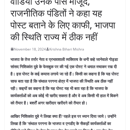
वीडियो उनके पास मौजूद,
राजनीतिक पंडितों ने कहा यह
पोस्ट बताने के लिए काफी, भाजपा
की स्थिति राज्य में ठीक नहीं
November 18, 2024
Krishna Bihari Mishra
भाजपा के तेज तर्रार नेता व प्रभावशाली व्यक्तित्व के धनी कहे जानेवाले गोड्डा
सांसद निशिकांत दूबे के फेसबुक पर की गई एक पोस्ट ने धमाल मचाकर रख दी
है। इस पोस्ट के कई कयास लगाये जा रहे हैं। किसी का कहना है कि यह पोस्ट
साफ बता रहा है कि संथाल परगना क्षेत्र में भाजपा की स्थिति अब ठीक नहीं
रही। कइयों का कहना है कि यह पोस्ट यह भी बता रहा है कि भाजपा के
कार्यकर्ताओं को अब कोई भी खरीद सकता है और वे अब किसी भी हाल में बिकने
को तैयार है। बशर्तें अगर खरीदार खरीदने को तैयार हो।
आखिर निशिकांत दूबे ने लिखा क्या हैं? पहले इस पर ध्यान दिया जाये। उन्होंने
लिखा है कि ‘संथाल परगना के भाजपा व एनडीए के सैकड़ों कार्यकर्ताओं का