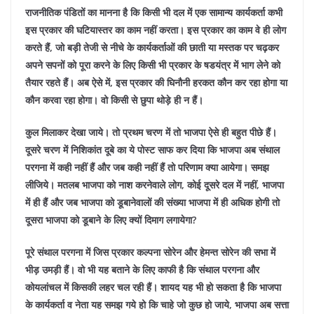
राजनीतिक पंडितों का मानना है कि किसी भी दल में एक सामान्य कार्यकर्ता कभी
इस प्रकार की घटियास्तर का काम नहीं करता। इस प्रकार का काम वे ही लोग
करते हैं, जो बड़ी तेजी से नीचे के कार्यकर्ताओं की छाती या मस्तक पर चढ़कर
अपने सपनों को पूरा करने के लिए किसी भी प्रकार के षडयंत्र में भाग लेने को
तैयार रहते हैं। अब ऐसे में, इस प्रकार की घिनौनी हरकत कौन कर रहा होगा या
कौन करवा रहा होगा। वो किसी से छुपा थोड़े ही न हैं।
कुल मिलाकर देखा जाये। तो प्रथम चरण में तो भाजपा ऐसे ही बहुत पीछे हैं।
दूसरे चरण में निशिकांत दूबे का ये पोस्ट साफ कर दिया कि भाजपा अब संथाल
परगना में कही नहीं हैं और जब कही नहीं हैं तो परिणाम क्या आयेगा। समझ
लीजिये। मतलब भाजपा को नाश करनेवाले लोग, कोई दूसरे दल में नहीं, भाजपा
में ही हैं और जब भाजपा को डूबानेवालों की संख्या भाजपा में ही अधिक होगी तो
दूसरा भाजपा को डूबाने के लिए क्यों दिमाग लगायेगा?
पूरे संथाल परगना में जिस प्रकार कल्पना सोरेन और हेमन्त सोरेन की सभा में
भीड़ उमड़ी हैं। वो भी यह बताने के लिए काफी है कि संथाल परगना और
कोयलांचल में किसकी लहर चल रही हैं। शायद यह भी हो सकता है कि भाजपा
के कार्यकर्ता व नेता यह समझ गये हो कि चाहे जो कुछ हो जाये, भाजपा अब सत्ता