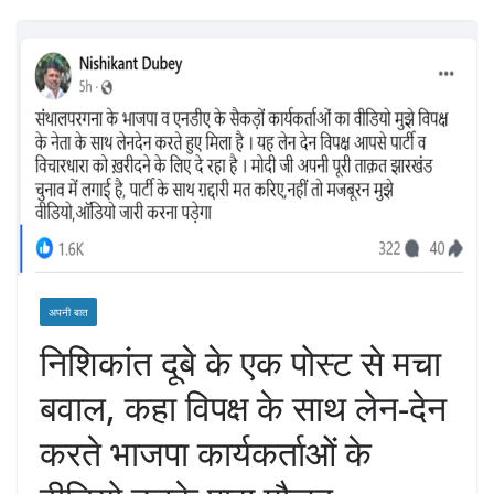
अपनी बात
निशिकांत दूबे के एक पोस्ट से मचा
बवाल, कहा विपक्ष के साथ लेन-देन
करते भाजपा कार्यकर्ताओं के