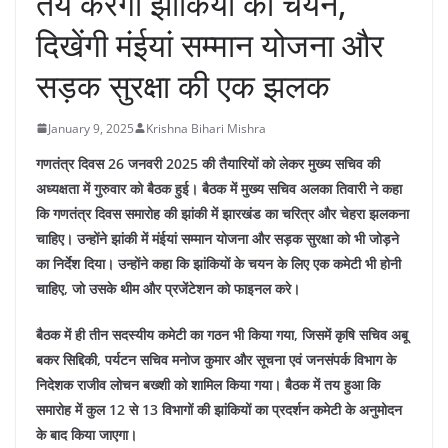
तय करेंगी झांकियों का चयन,
दिखेंगी मंईयां सम्मान योजना और
सड़क सुरक्षा की एक झलक
January 9, 2025
Krishna Bihari Mishra
गणतंत्र दिवस 26 जनवरी 2025 की तैयारियों को लेकर मुख्य सचिव की
अध्यक्षता में गुरुवार को बैठक हुई। बैठक में मुख्य सचिव अलका तिवारी ने कहा
कि गणतंत्र दिवस समारोह की झांकी में झारखंड का चरित्र और चेहरा झलकना
चाहिए। उन्होंने झांकी में मंईयां सम्मान योजना और सड़क सुरक्षा को भी जोड़ने
का निर्देश दिया। उन्होंने कहा कि झांकियों के चयन के लिए एक कमेटी भी होनी
चाहिए, जो उसके थीम और प्रजेंटेशन को फाइनल करे।
बैठक में ही तीन सदस्यीय कमेटी का गठन भी किया गया, जिसमें कृषि सचिव अबू
बकर सिद्दिकी, पर्यटन सचिव मनोज कुमार और सूचना एवं जनसंपर्क विभाग के
निदेशक राजीव लोचन बख्शी को शामिल किया गया। बैठक में तय हुआ कि
समारोह में कुल 12 से 13 विभागों की झांकियों का प्रदर्शन कमेटी के अनुमोदन
के बाद किया जाएगा।