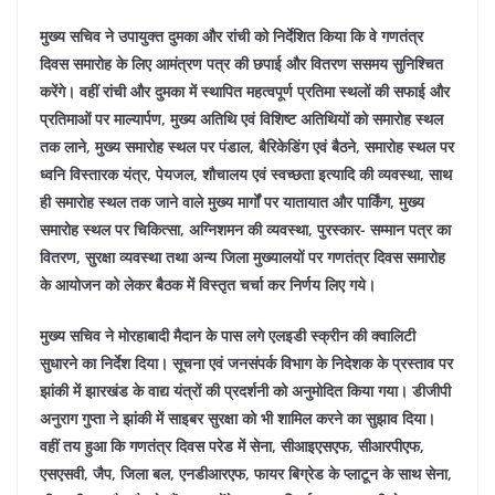
मुख्य सचिव ने उपायुक्त दुमका और रांची को निर्देशित किया कि वे गणतंत्र
दिवस समारोह के लिए आमंत्रण पत्र की छपाई और वितरण ससमय सुनिश्चित
करेंगे। वहीं रांची और दुमका में स्थापित महत्वपूर्ण प्रतिमा स्थलों की सफाई और
प्रतिमाओं पर माल्यार्पण, मुख्य अतिथि एवं विशिष्ट अतिथियों को समारोह स्थल
तक लाने, मुख्य समारोह स्थल पर पंडाल, बैरिकेडिंग एवं बैठने, समारोह स्थल पर
ध्वनि विस्तारक यंत्र, पेयजल, शौचालय एवं स्वच्छता इत्यादि की व्यवस्था, साथ
ही समारोह स्थल तक जाने वाले मुख्य मार्गों पर यातायात और पार्किंग, मुख्य
समारोह स्थल पर चिकित्सा, अग्निशमन की व्यवस्था, पुरस्कार- सम्मान पत्र का
वितरण, सुरक्षा व्यवस्था तथा अन्य जिला मुख्यालयों पर गणतंत्र दिवस समारोह
के आयोजन को लेकर बैठक में विस्तृत चर्चा कर निर्णय लिए गये।
मुख्य सचिव ने मोरहाबादी मैदान के पास लगे एलइडी स्क्रीन की क्वालिटी
सुधारने का निर्देश दिया। सूचना एवं जनसंपर्क विभाग के निदेशक के प्रस्ताव पर
झांकी में झारखंड के वाद्य यंत्रों की प्रदर्शनी को अनुमोदित किया गया। डीजीपी
अनुराग गुप्ता ने झांकी में साइबर सुरक्षा को भी शामिल करने का सुझाव दिया।
वहीं तय हुआ कि गणतंत्र दिवस परेड में सेना, सीआइएसएफ, सीआरपीएफ,
एसएसवी, जैप, जिला बल, एनडीआरएफ, फायर बिग्रेड के प्लाटून के साथ सेना,