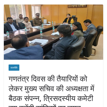
राजनीति
गणतंत्र दिवस की तैयारियों को
लेकर मुख्य सचिव की अध्यक्षता में
बैठक संपन्न, त्रिसदस्यीय कमेटी