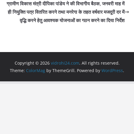
o
p
ग्रामीण विकास मंत्री दीपिका पांडेय ने की विभागीय बैठक, जनवरी माह में
ही नियुक्ति पत्र वितरित करने तथा मनरेगा के तहत वर्षवार मजदूरी दर में
k
वृद्धि करने हेतु आवश्यक योजनाओं का गठन करने का दिया निर्देश
Copyright © 2026
vidrohi24.com
. All rights reserved.
Theme:
ColorMag
by ThemeGrill. Powered by
WordPress
.