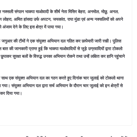
ित नक्सली संगठन भाकपा माओवादी के शीर्ष नेता मिसिर बेहरा, अनमोल, मोछु, अनल,
 लोहरा, अमित हांसदा उर्फ अपटन, जयकांत, रापा मुंडा एवं अन्य नक्सलियों को अपने
ो अंजाम देने के लिए इस क्षेत्र में पाया गया।
 जगुआर की टीमों ने एक संयुक्त अभियान दल गठित कर छापेमारी जारी रखी।
पुलिस
त की जानकारी प्राप्त हुई कि भाकपा माओवादियों से जुड़े उग्रवादियों द्वारा टोकलो
द छुपाकर सुरक्षा बलों के विरुद्ध उनका अभियान रोकने तथा उन्हें लक्षित कर हानि पहुंचाने
साथ एक संयुक्त अभियान दल का गठन करते हुए दिनांक चार जुलाई को टोकलो थाना
िया गया।
संयुक्त अभियान दल द्वारा सर्च अभियान के दौरान चार जुलाई को इन क्षेत्रों से
 कर दिया गया।